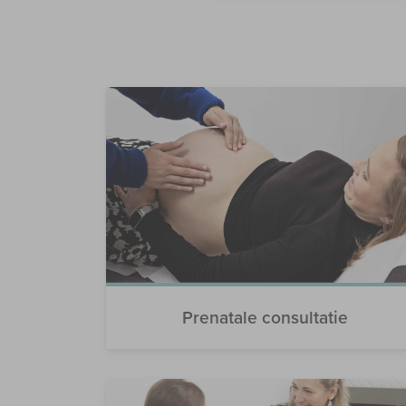
Prenatale consultatie