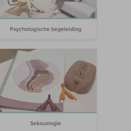
Psychologische begeleiding
Seksuologie