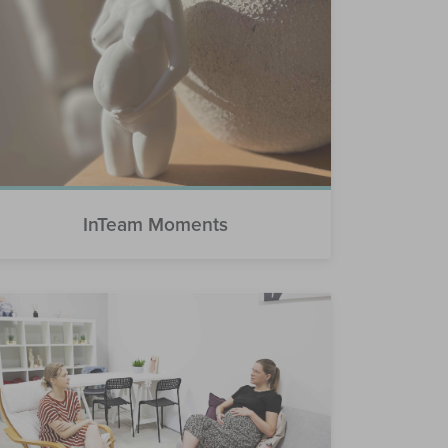
InTeam Moments