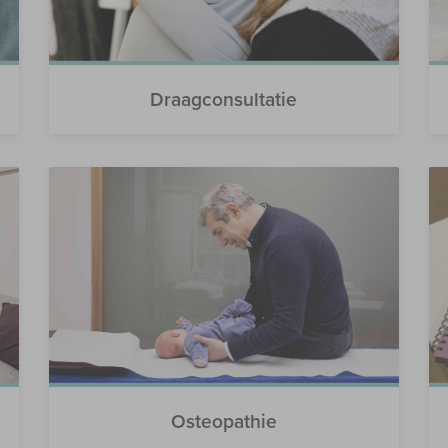
Draagconsultatie
Osteopathie