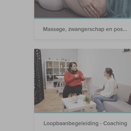
Massage, zwangerschap en postpartum
Loopbaanbegeleiding - Coaching