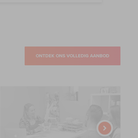
ONTDEK ONS VOLLEDIG AANBOD