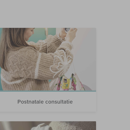
Postnatale consultatie