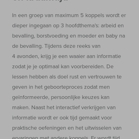
In een groep van maximum 5 koppels wordt er
dieper ingegaan op 3 hoofdthema’s: arbeid en
bevalling, borstvoeding en moeder en baby na
de bevalling. Tijdens deze reeks van
4 avonden, krijg je een waaier aan informatie
zodat je je optimaal kan voorbereiden. De
lessen hebben als doel rust en vertrouwen te
geven in het geboorteproces zodat men
geïnformeerde, persoonlijke keuzes kan
maken. Naast het interactief verkrijgen van
informatie wordt er ook tijd gemaakt voor
praktische oefeningen en het uitwisselen van
ervaringen met andere koppels. Er wordt tijd