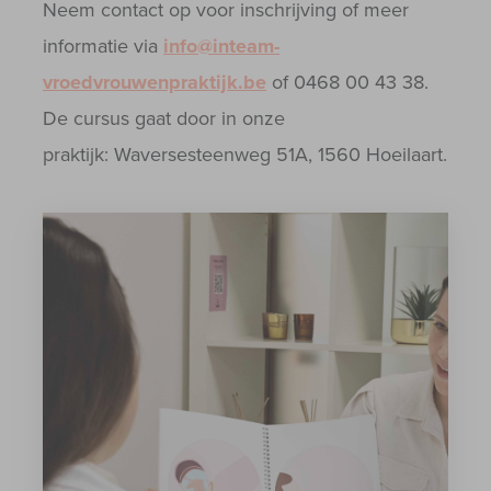
Neem contact op voor inschrijving of meer
informatie via
info@inteam-
vroedvrouwenpraktijk.be
of 0468 00 43 38.
De cursus gaat door in onze
praktijk: Waversesteenweg 51A, 1560 Hoeilaart.