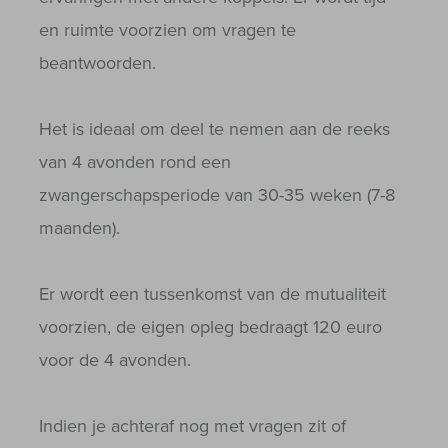
en ruimte voorzien om vragen te
beantwoorden.
Het is ideaal om deel te nemen aan de reeks
van 4 avonden rond een
zwangerschapsperiode van 30-35 weken (7-8
maanden).
Er wordt een tussenkomst van de mutualiteit
voorzien, de eigen opleg bedraagt 120 euro
voor de 4 avonden.
Indien je achteraf nog met vragen zit of