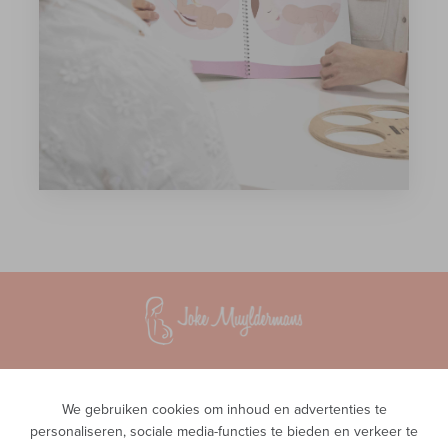
Vroedvrouwenpraktijk InTeam
Waversesteenweg 51A
We gebruiken cookies om inhoud en advertenties te
1560 Hoeilaart
personaliseren, sociale media-functies te bieden en verkeer te